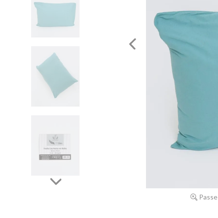
Passe