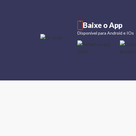
Baixe o App
Disponível para Android e IOs