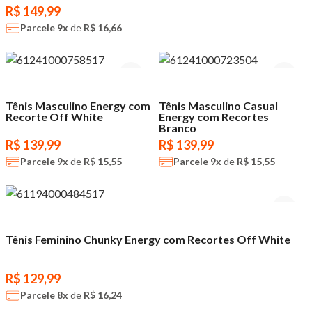
R$ 149,99
Parcele
9x
de
R$ 16,66
Tênis Masculino Energy com
Tênis Masculino Casual
Recorte Off White
Energy com Recortes
Branco
R$ 139,99
R$ 139,99
Parcele
9x
de
R$ 15,55
Parcele
9x
de
R$ 15,55
Tênis Feminino Chunky Energy com Recortes Off White
R$ 129,99
Parcele
8x
de
R$ 16,24