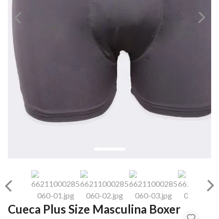
Cueca Plus Size Masculina Boxer