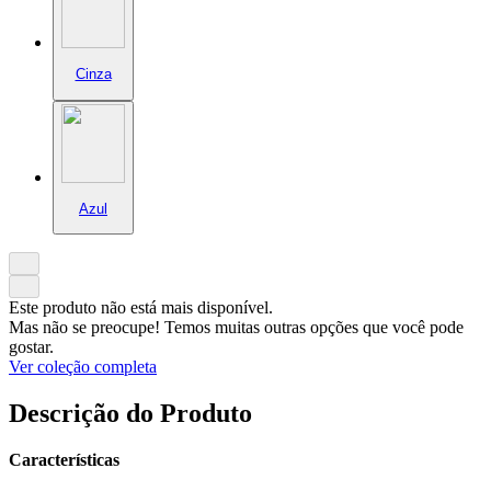
Cinza
Azul
Este produto não está mais disponível.
Mas não se preocupe! Temos muitas outras opções que você pode
gostar.
Ver coleção completa
Descrição do Produto
Características