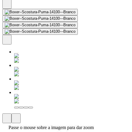
Passe o mouse sobre a imagem para dar zoom