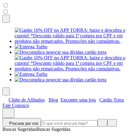
Clube de Afiliados
Blog
Encontre uma loja
Cartão Torra
Fale Conosco
Procurar por voz
Buscas Sugeridas
Buscas Sugeridas