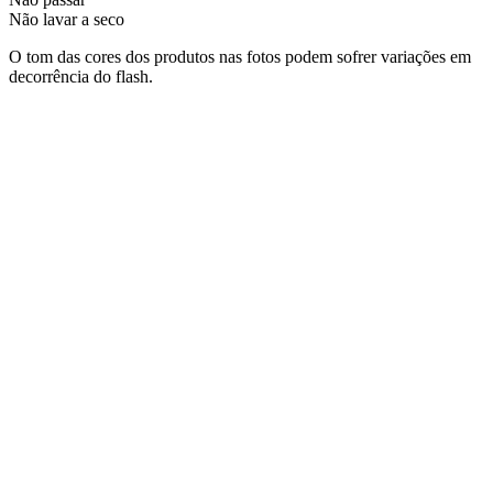
Não lavar a seco
O tom das cores dos produtos nas fotos podem sofrer variações em
decorrência do flash.