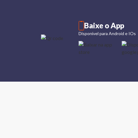
Baixe o App
Disponível para Android e IOs