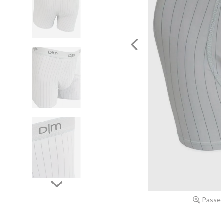
Passe