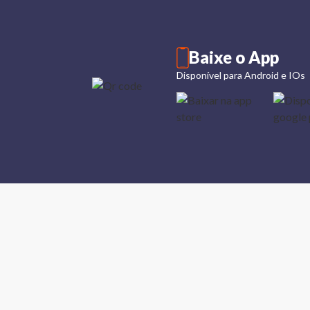
Baixe o App
Disponível para Android e IOs