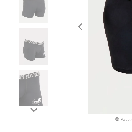
Passe