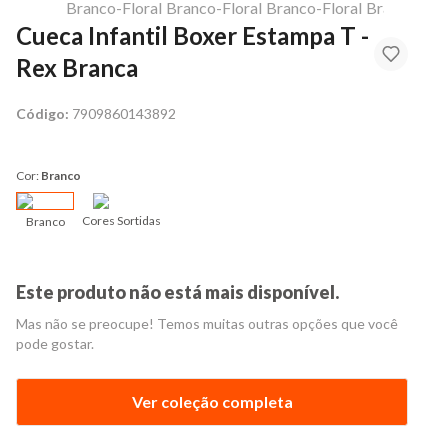
Cueca Infantil Boxer Estampa T -
Rex Branca
Código:
7909860143892
Cor:
Branco
Cores Sortidas
Branco
Este produto não está mais disponível.
Mas não se preocupe! Temos muitas outras opções que você
pode gostar.
Ver coleção completa