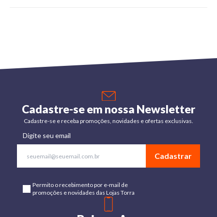
Cadastre-se em nossa Newsletter
Cadastre-se e receba promoções, novidades e ofertas exclusivas.
Digite seu email
Cadastrar
Permito o recebimento por e-mail de
promoções e novidades das Lojas Torra