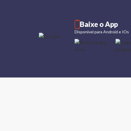
Baixe o App
Disponível para Android e IOs