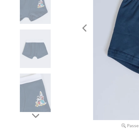
Passe