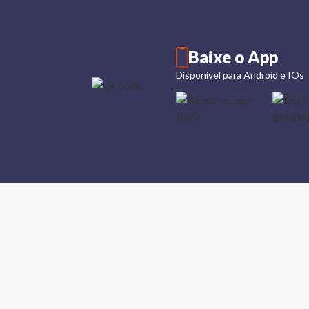
Baixe o App
Disponível para Android e IOs