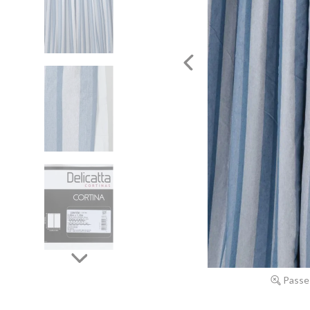
Passe