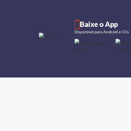
Baixe o App
Disponível para Android e IOs