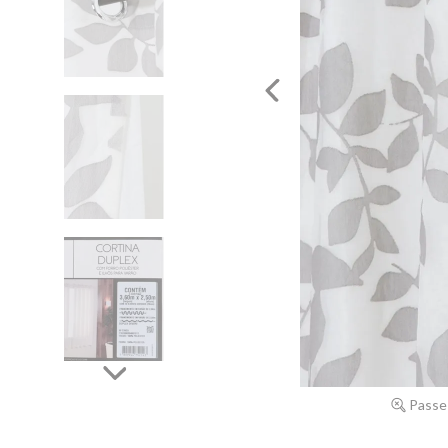
Passe