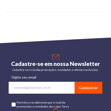
Cadastre-se em nossa Newsletter
Cadastre-se e receba promoções, novidades e ofertas exclusivas.
Digite seu email
Cadastrar
Permito o recebimento por e-mail de
promoções e novidades das Lojas Torra