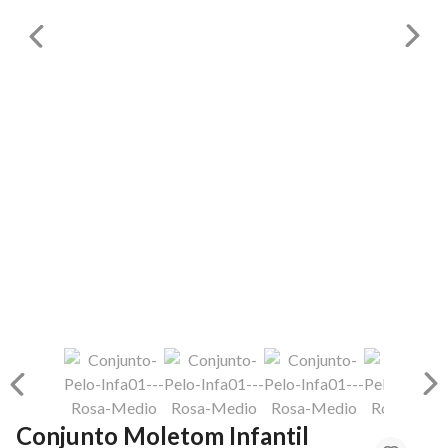
Conjunto Moletom Infantil