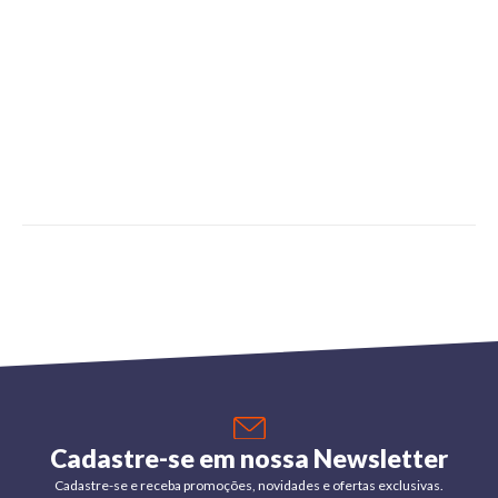
Cadastre-se em nossa Newsletter
Cadastre-se e receba promoções, novidades e ofertas exclusivas.