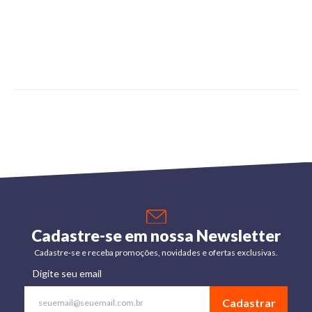
Cadastre-se em nossa Newsletter
Cadastre-se e receba promoções, novidades e ofertas exclusivas.
Digite seu email
Cadastrar