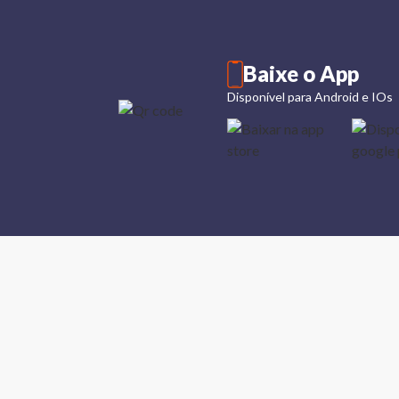
Baixe o App
Disponível para Android e IOs