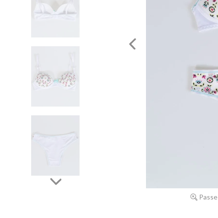
Passe