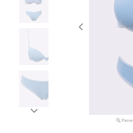
Passe