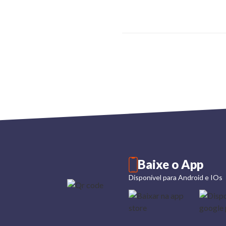
Baixe o App
Disponível para Android e IOs