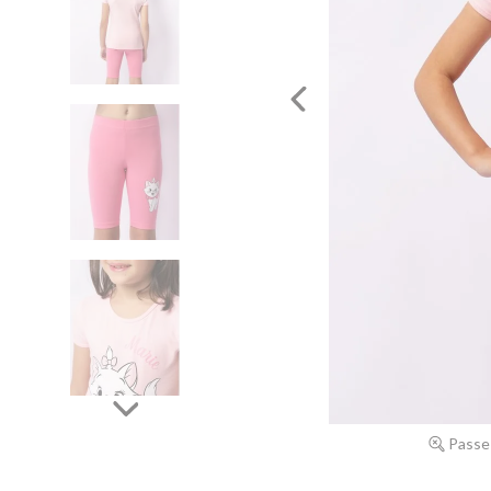
Passe