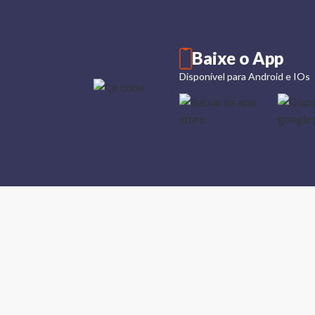
Baixe o App
Disponível para Android e IOs