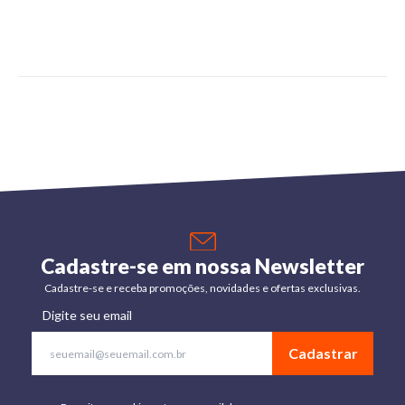
Cadastre-se em nossa Newsletter
Cadastre-se e receba promoções, novidades e ofertas exclusivas.
Digite seu email
Cadastrar