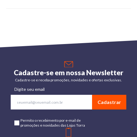
Cadastre-se em nossa Newsletter
Cadastre-se e receba promoções, novidades e ofertas exclusivas.
Digite seu email
Cadastrar
Permito o recebimento por e-mail de
promoções e novidades das Lojas Torra