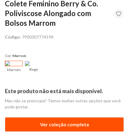
Colete Feminino Berry & Co.
Poliviscose Alongado com
Bolsos Marrom
Código:
7900307774198
Cor:
Marrom
Bege
Marrom
Este produto não está mais disponível.
Mas não se preocupe! Temos muitas outras opções que você
pode gostar.
Ver coleção completa