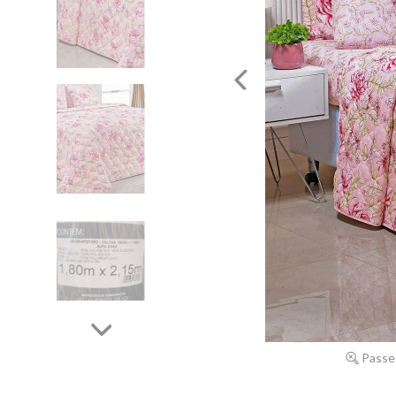
Passe