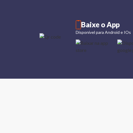
Baixe o App
Disponível para Android e IOs