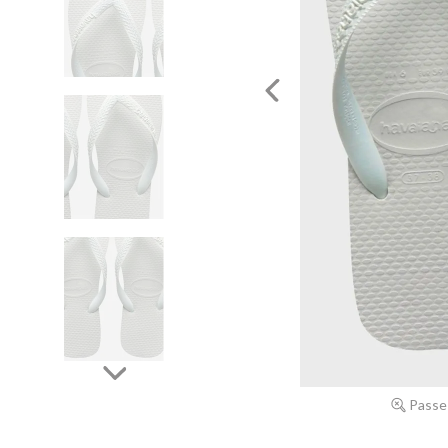
Passe