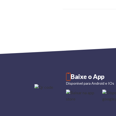
Baixe o App
Disponível para Android e IOs