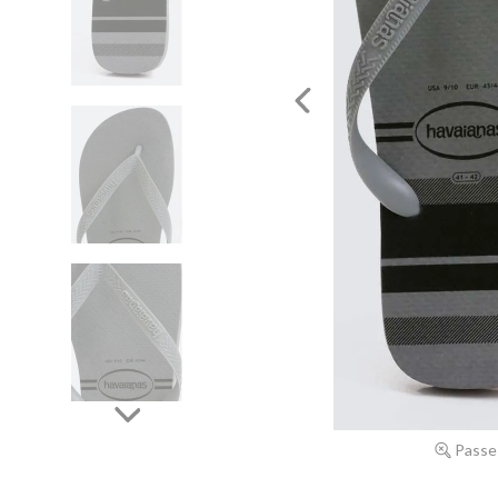
Passe