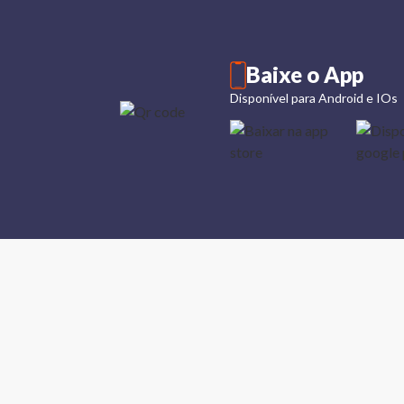
Baixe o App
Disponível para Android e IOs