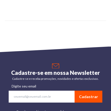
Cadastre-se em nossa Newsletter
Cadastre-se e receba promoções, novidades e ofertas exclusivas.
Digite seu email
Cadastrar