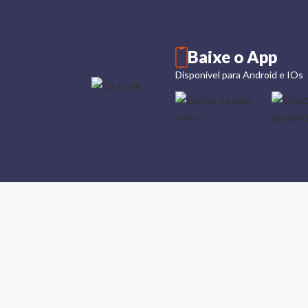
Baixe o App
Disponível para Android e IOs