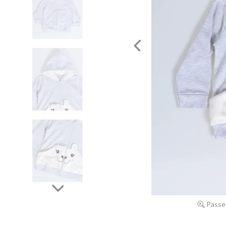
Passe