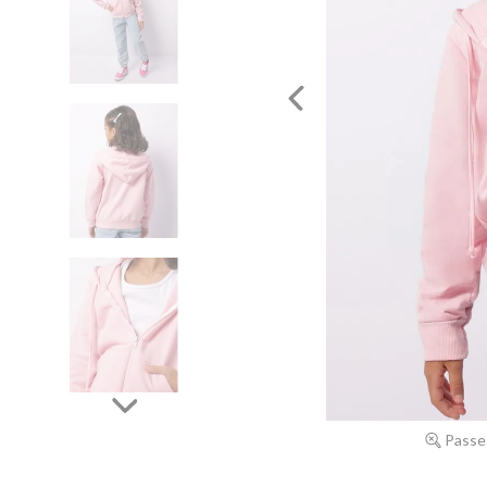
Passe