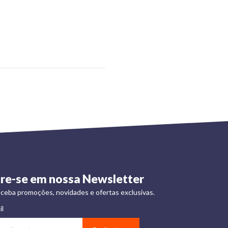
re-se em nossa Newsletter
ceba promoções, novidades e ofertas exclusivas.
il