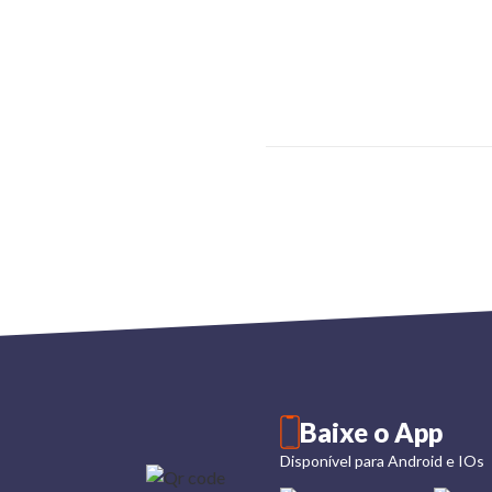
Baixe o App
Disponível para Android e IOs