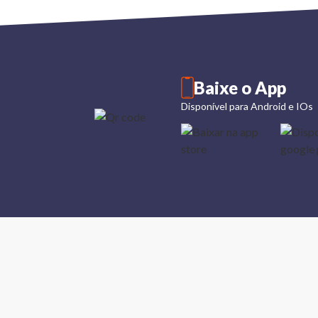
Baixe o App
Disponível para Android e IOs