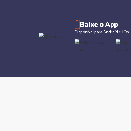
Baixe o App
Disponível para Android e IOs