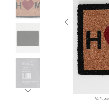
Passe