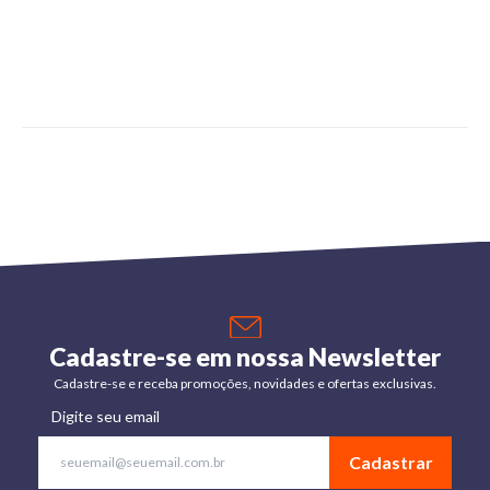
Cadastre-se em nossa Newsletter
Cadastre-se e receba promoções, novidades e ofertas exclusivas.
Digite seu email
Cadastrar