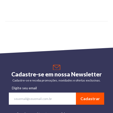
Cadastre-se em nossa Newsletter
Cadastre-se e receba promoções, novidades e ofertas exclusivas.
Digite seu email
Cadastrar