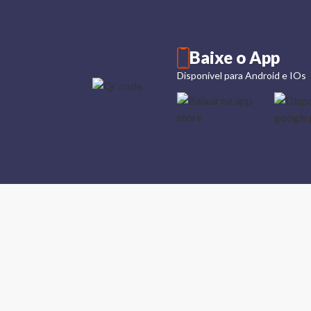
Baixe o App
Disponível para Android e IOs