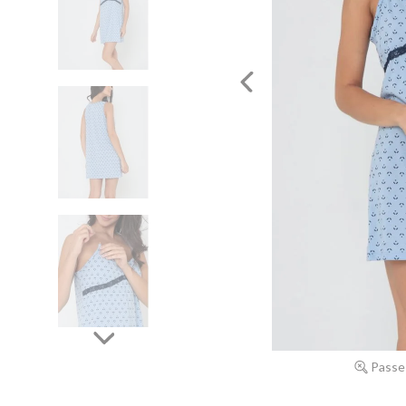
Passe