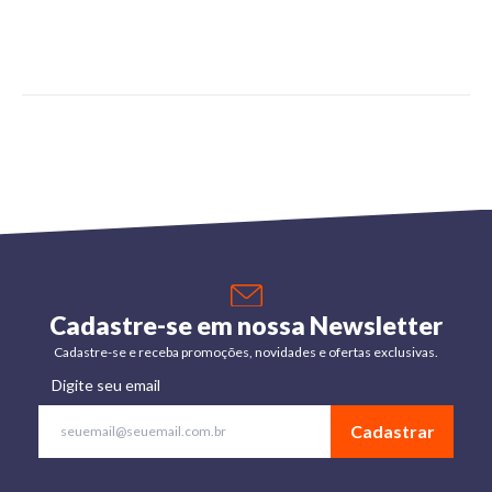
Cadastre-se em nossa Newsletter
Cadastre-se e receba promoções, novidades e ofertas exclusivas.
Digite seu email
Cadastrar