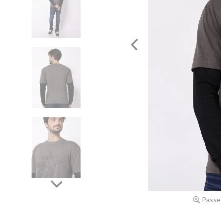
Passe