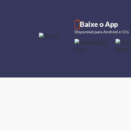
Baixe o App
Disponível para Android e IOs