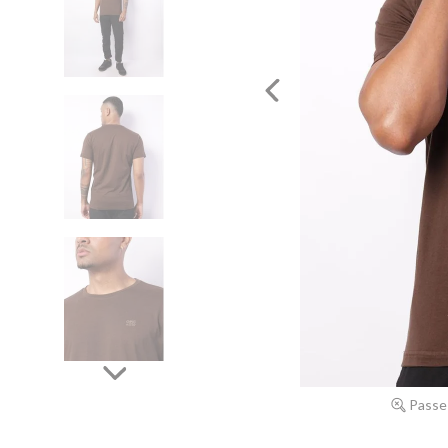
Passe