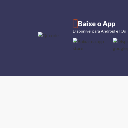
Baixe o App
Disponível para Android e IOs