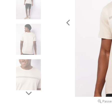
Passe