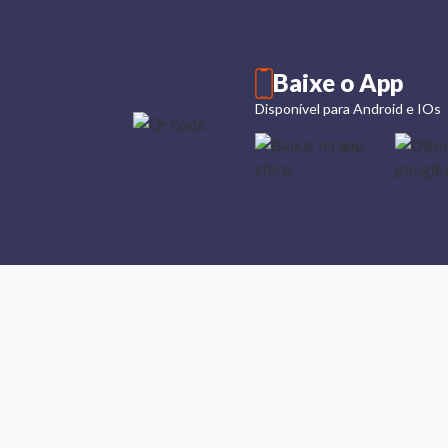
Baixe o App
Disponível para Android e IOs