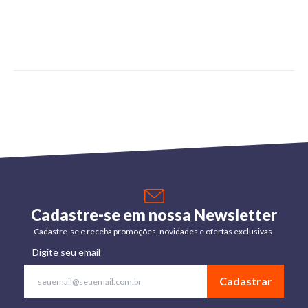
Cadastre-se em nossa Newsletter
Cadastre-se e receba promoções, novidades e ofertas exclusivas.
Digite seu email
Cadastrar