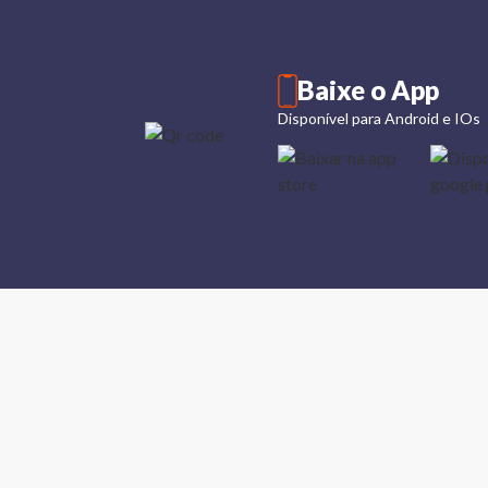
Baixe o App
Disponível para Android e IOs