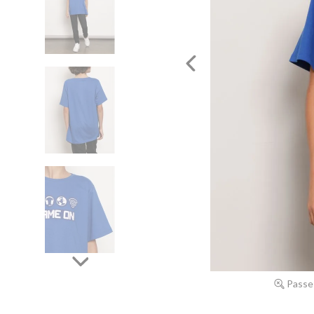
Passe