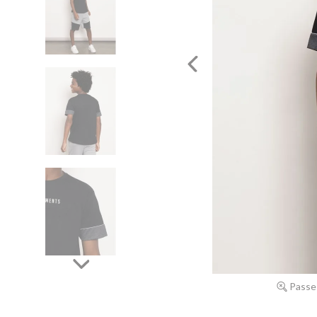
Passe