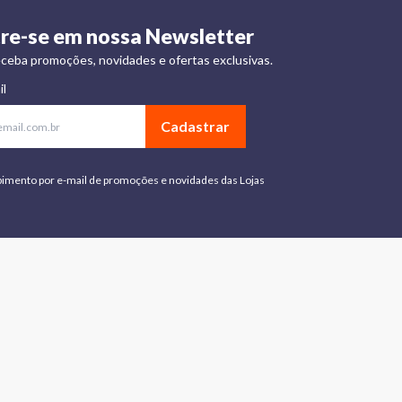
re-se em nossa Newsletter
ceba promoções, novidades e ofertas exclusivas.
il
Cadastrar
bimento por e-mail de promoções e novidades das Lojas