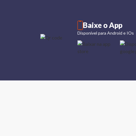
Baixe o App
Disponível para Android e IOs