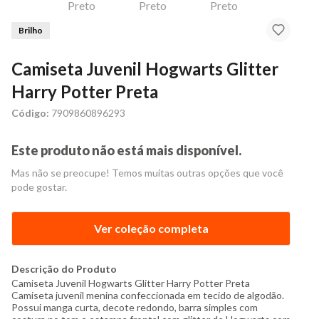
Brilho
Camiseta Juvenil Hogwarts Glitter
Harry Potter Preta
Código:
7909860896293
Este produto não está mais disponível.
Mas não se preocupe! Temos muitas outras opções que você
pode gostar.
Ver coleção completa
Descrição do Produto
Camiseta Juvenil Hogwarts Glitter Harry Potter Preta
Camiseta juvenil menina confeccionada em tecido de algodão.
Possui manga curta, decote redondo, barra simples com