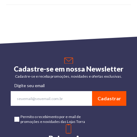
Cadastre-se em nossa Newsletter
Cadastre-se e receba promoções, novidades e ofertas exclusivas.
Digite seu email
Cadastrar
Permito o recebimento por e-mail de
promoções e novidades das Lojas Torra