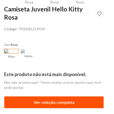
Camiseta Juvenil Hello Kitty
Rosa
Código:
7900381214504
Cor:
Rosa
Vinho
Rosa
Este produto não está mais disponível.
Mas não se preocupe! Temos muitas outras opções que você
pode gostar.
Ver coleção completa