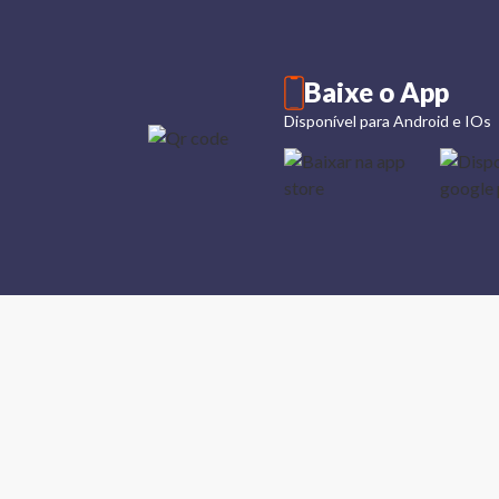
Baixe o App
Disponível para Android e IOs