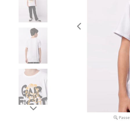
Passe