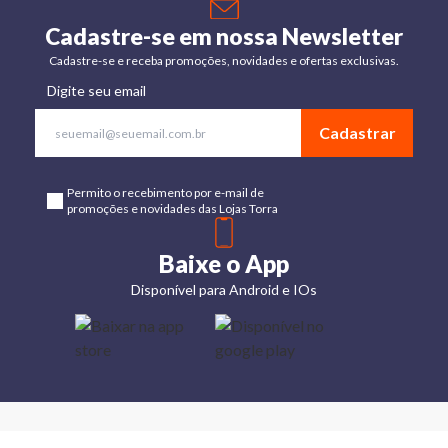
Cadastre-se em nossa Newsletter
Cadastre-se e receba promoções, novidades e ofertas exclusivas.
Digite seu email
Cadastrar
Permito o recebimento por e-mail de
promoções e novidades das Lojas Torra
Baixe o App
Disponível para Android e IOs