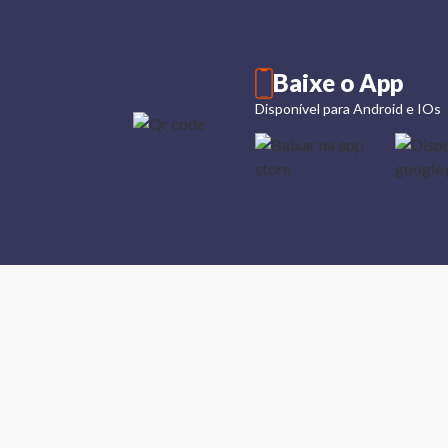
Baixe o App
Disponível para Android e IOs