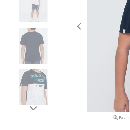
Passe