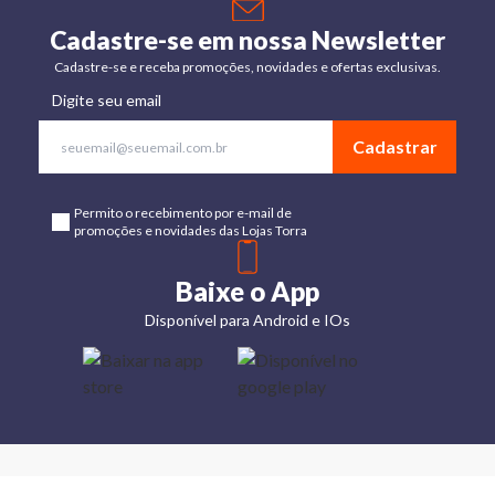
Cadastre-se em nossa Newsletter
Cadastre-se e receba promoções, novidades e ofertas exclusivas.
Digite seu email
Cadastrar
Permito o recebimento por e-mail de
promoções e novidades das Lojas Torra
Baixe o App
Disponível para Android e IOs