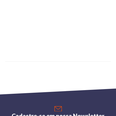
Cadastre-se em nossa Newsletter