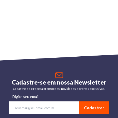
Cadastre-se em nossa Newsletter
Cadastre-se e receba promoções, novidades e ofertas exclusivas.
Digite seu email
Cadastrar