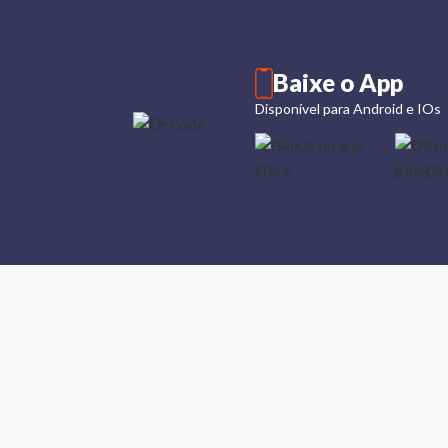
Baixe o App
Disponível para Android e IOs