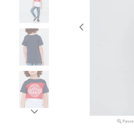
Passe