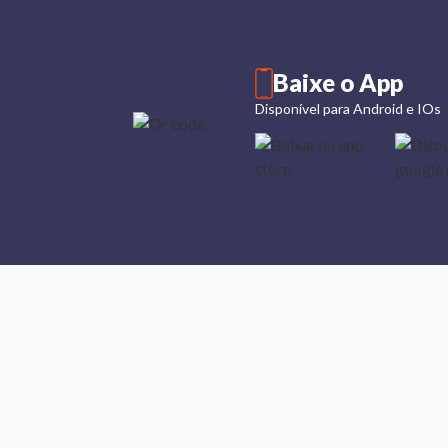
Baixe o App
Disponível para Android e IOs