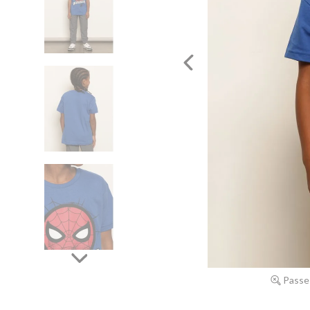
Passe