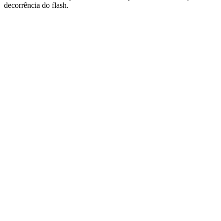
decorrência do flash.