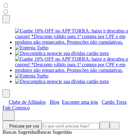
Clube de Afiliados
Blog
Encontre uma loja
Cartão Torra
Fale Conosco
Procurar por voz
Buscas Sugeridas
Buscas Sugeridas