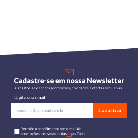
Cadastre-se em nossa Newsletter
Cadastre-se e receba promoções, novidades e ofertas exclusivas.
Digite seu email
Cadastrar
Permito o recebimento por e-mail de
promoções e novidades das Lojas Torra