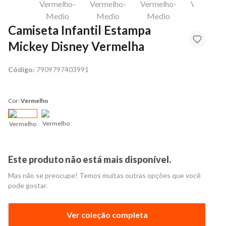
Camiseta Infantil Estampa
Mickey Disney Vermelha
Código:
7909797403991
Cor:
Vermelho
Vermelho
Vermelho
Este produto não está mais disponível.
Mas não se preocupe! Temos muitas outras opções que você
pode gostar.
Ver coleção completa