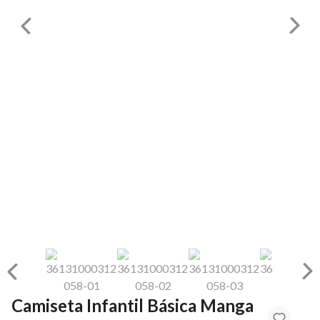
Camiseta Infantil Básica Manga