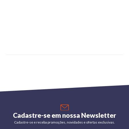
Cadastre-se em nossa Newsletter
Cadastre-se e receba promoções, novidades e ofertas exclusivas.