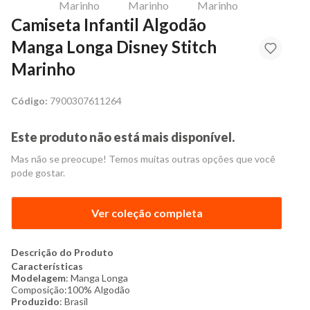
Camiseta Infantil Algodão
Manga Longa Disney Stitch
Marinho
Código:
7900307611264
Este produto não está mais disponível.
Mas não se preocupe! Temos muitas outras opções que você
pode gostar.
Ver coleção completa
Descrição do Produto
Características
Modelagem
: Manga Longa
Composição:100% Algodão
Produzido
: Brasil